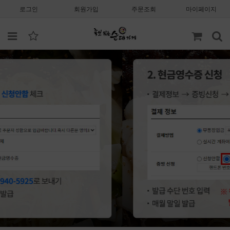
로그인
회원가입
주문조회
마이페이지