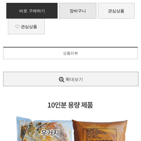
바로 구매하기
장바구니
관심상품
관심상품
상품리뷰
확대보기