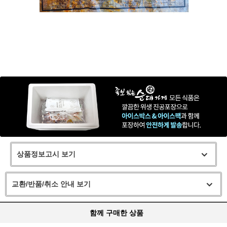
상품정보고시 보기
교환/반품/취소 안내 보기
함께 구매한 상품